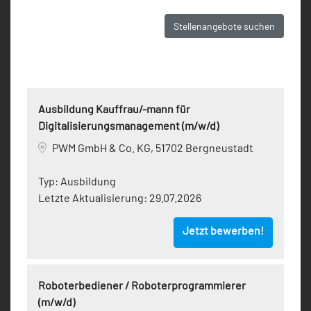
Stellenangebote suchen
Ausbildung Kauffrau/-mann für
Digitalisierungsmanagement (m/w/d)
PWM GmbH & Co. KG, 51702 Bergneustadt
Typ:
Ausbildung
Letzte Aktualisierung:
29.07.2026
Jetzt bewerben!
Roboterbediener / Roboterprogrammierer
(m/w/d)