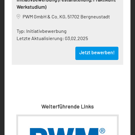
Werkstudium)
PWM GmbH & Co. KG, 51702 Bergneustadt
Typ:
Initiativbewerbung
Letzte Aktualisierung:
03.02.2025
Jetzt bewerben!
Weiterführende Links