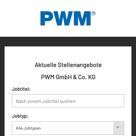
Aktuelle Stellenangebote
PWM GmbH & Co. KG
Jobtitel:
Jobtyp: