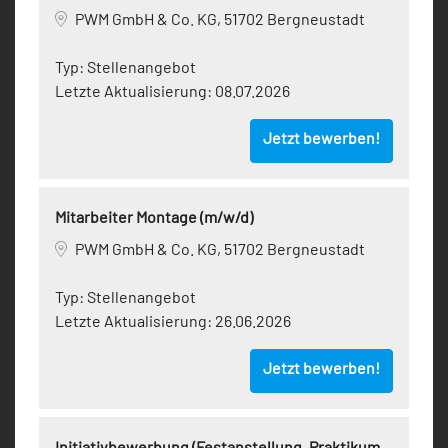
PWM GmbH & Co. KG, 51702 Bergneustadt
Typ:
Stellenangebot
Letzte Aktualisierung:
08.07.2026
Jetzt bewerben!
Mitarbeiter Montage (m/w/d)
PWM GmbH & Co. KG, 51702 Bergneustadt
Typ:
Stellenangebot
Letzte Aktualisierung:
26.06.2026
Jetzt bewerben!
Initiativbewerbung (Festanstellung, Praktikum,